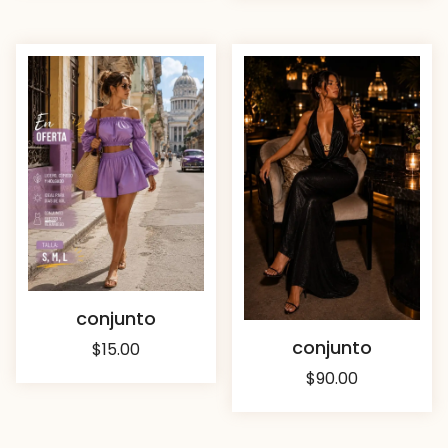
conjunto
conjunto
$
15.00
$
90.00