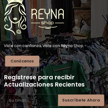
Viste con confianza, viste con Reyna Shop.
Conócenos
Regístrese para recibir
Actualizaciones Recientes
Suscríbete Ahora