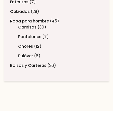
Enterizos
7
Calzados
29
Ropa para hombre
45
Camisas
30
Pantalones
7
Chores
12
Pulóver
6
Bolsos y Carteras
26