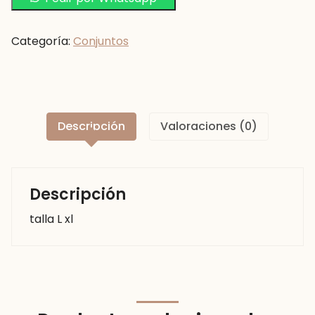
Categoría:
Conjuntos
Descripción
Valoraciones (0)
Descripción
talla L xl