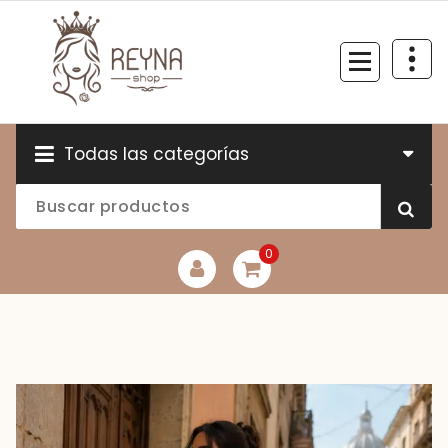
Todas las categorías
0