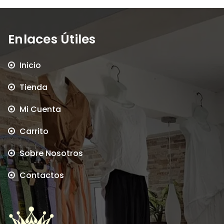
Enlaces Útiles
Inicio
Tienda
Mi Cuenta
Carrito
Sobre Nosotros
Contactos