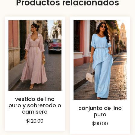
Productos relacionados
vestido de lino
puro y sobretodo o
conjunto de lino
camisero
puro
$
120.00
$
90.00