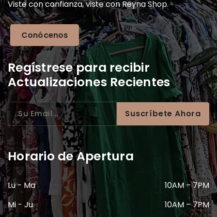
Viste con confianza, viste con Reyna Shop.
Conócenos
Regístrese para recibir
Actualizaciones Recientes
Suscríbete Ahora
Horario de Apertura
Lu - Ma
10AM – 7PM
Mi - Ju
10AM – 7PM