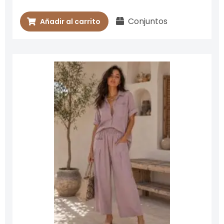
Conjuntos
Añadir al carrito