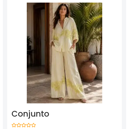
Conjunto