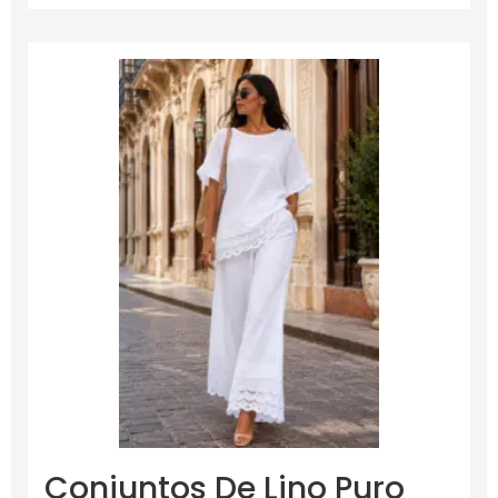
Conjuntos De Lino Puro