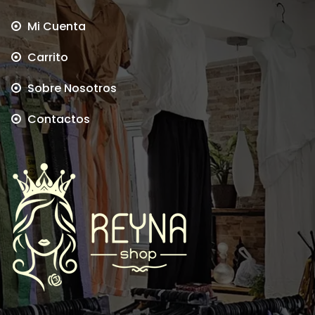
Mi Cuenta
Carrito
Sobre Nosotros
Contactos