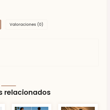
Valoraciones (0)
s relacionados