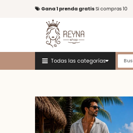
Gana 1 prenda gratis
Si compras 10
Todas las categorías