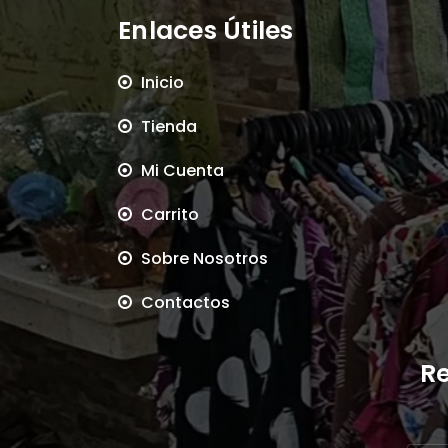
Enlaces Útiles
Inicio
Tienda
Mi Cuenta
Carrito
Sobre Nosotros
Contactos
Re