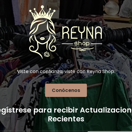
Viste con confianza, viste con Reyna Shop.
Conócenos
gístrese para recibir Actualizacio
Recientes