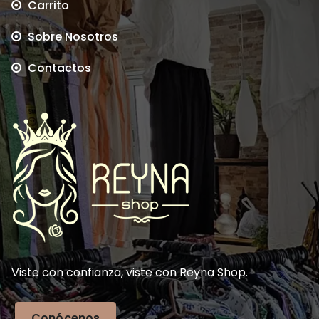
Carrito
Sobre Nosotros
Contactos
Viste con confianza, viste con Reyna Shop.
Conócenos