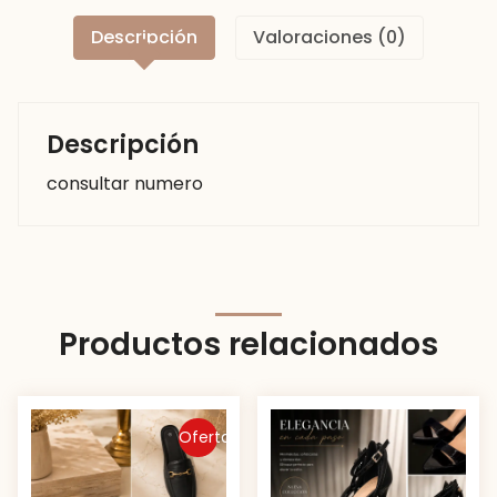
Descripción
Valoraciones (0)
Descripción
consultar numero
Productos relacionados
Oferta